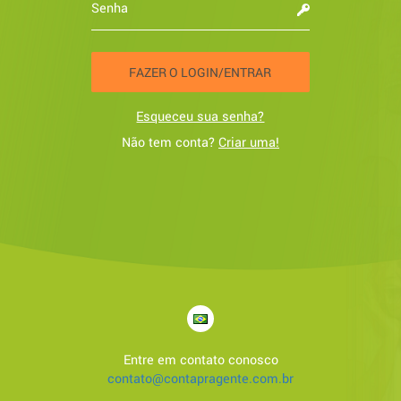
FAZER O LOGIN/ENTRAR
Esqueceu sua senha?
Não tem conta?
Criar uma!
Entre em contato conosco
contato@contapragente.com.br